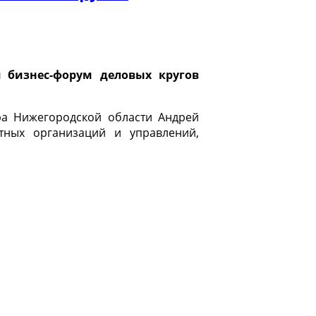
 бизнес-форум деловых кругов
ра Нижегородской области Андрей
тных организаций и управлений,