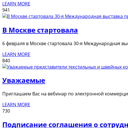
LEARN MORE
941
В Москве стартовала
6 февраля в Москве стартовала 30-я Международная выс
LEARN MORE
840
Уважаемые
Приглашаем Вас на вебинар по электронной коммерции
LEARN MORE
730
Подписание соглашения о сотрудн