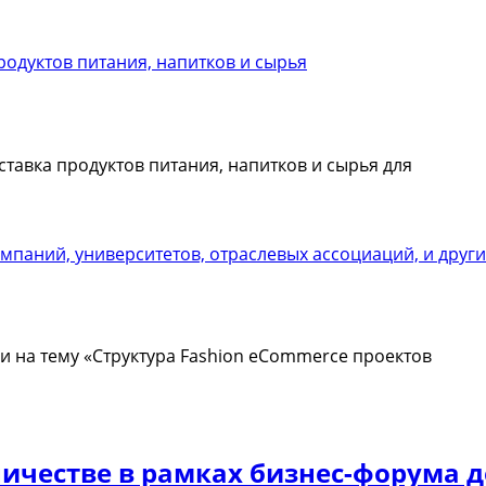
тавка продуктов питания, напитков и сырья для
 на тему «Структура Fashion eCommerce проектов
ичестве в рамках бизнес-форума д