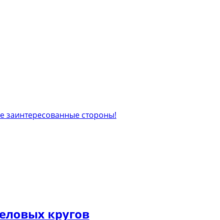
еловых кругов