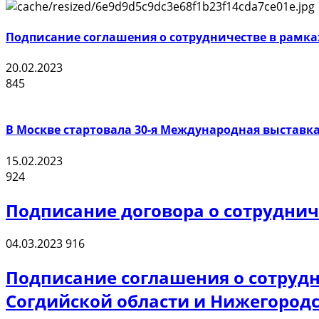
Подписание соглашения о сотрудничестве в рамка
20.02.2023
845
В Москве стартовала 30-я Международная выставка
15.02.2023
924
Подписание договора о сотруднич
04.03.2023
916
Подписание соглашения о сотрудн
Согдийской области и Нижегородс