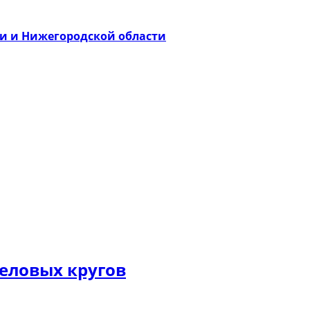
ти и Нижегородской области
еловых кругов