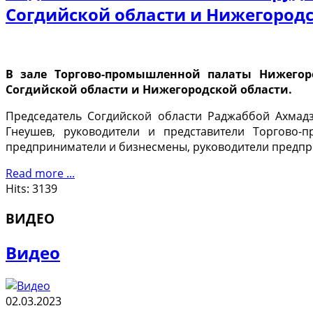
Согдийской области и Нижегородс
В зале Торгово-промышленной палаты Нижегоро
Согдийской области и Нижегородской области.
Председатель Согдийской области Раджаббой Ахмад
Гнеушев, руководители и представители Торгово-
предприниматели и бизнесмены, руководители предпри
Read more ...
Hits: 3139
ВИДЕО
Видео
02.03.2023