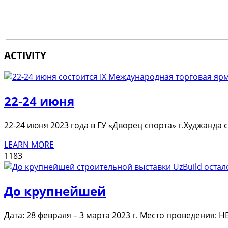
ACTIVITY
22-24 июня
22-24 июня 2023 года в ГУ «Дворец спорта» г.Худжанда
LEARN MORE
1183
До крупнейшей
Дата: 28 февраля – 3 марта 2023 г. Место проведения: 