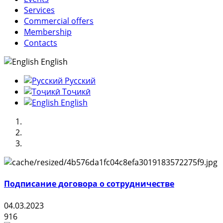
Services
Commercial offers
Membership
Contacts
English
Русский
Тоҷикӣ
English
Подписание договора о сотрудничестве
04.03.2023
916